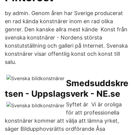
by admin. Genom åren har Sverige producerat
en rad kända konstnärer inom en rad olika
genrer. Den kanske allra mest kände Konst från
svenska konstnärer - Nordens största
konstutställning och galleri på Internet. Svenska
konstnärer visar offentlig konst och konst till
salu.
Smedsuddskre
tsen - Uppslagsverk - NE.se
Syftet är Vi är oroliga
för att professionella
konstnärer kommer att välja att lämna yrket,
säger Bildupphovsrätts ordförande Åsa