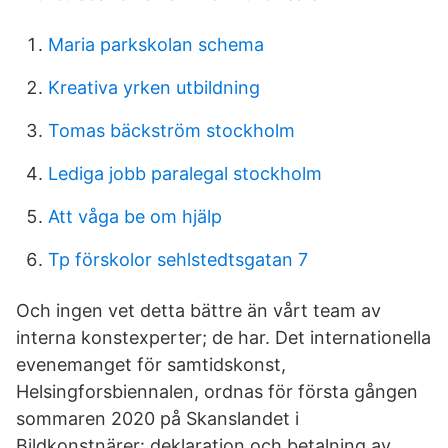
Maria parkskolan schema
Kreativa yrken utbildning
Tomas bäckström stockholm
Lediga jobb paralegal stockholm
Att våga be om hjälp
Tp förskolor sehlstedtsgatan 7
Och ingen vet detta bättre än vårt team av
interna konstexperter; de har. Det internationella
evenemanget för samtidskonst,
Helsingforsbiennalen, ordnas för första gången
sommaren 2020 på Skanslandet i
Bildkonstnärer: deklaration och betalning av