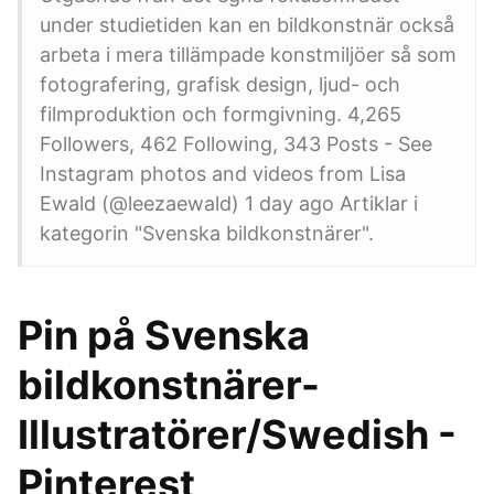
under studietiden kan en bildkonstnär också
arbeta i mera tillämpade konstmiljöer så som
fotografering, grafisk design, ljud- och
filmproduktion och formgivning. 4,265
Followers, 462 Following, 343 Posts - See
Instagram photos and videos from Lisa
Ewald (@leezaewald) 1 day ago Artiklar i
kategorin "Svenska bildkonstnärer".
Pin på Svenska
bildkonstnärer-
Illustratörer/Swedish -
Pinterest