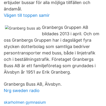
erbjuder bussar för alla möjliga tillfällen och
ändamål.
Vägen till toppen samir
Granbergs Gruppen AB
bildades 2013 i april. Och om
oss Granbergs Gruppen har i dagsläget fyra
stycken dotterbolag som samtliga bedriver
persontransporter med buss, både i linjetrafik
och i beställningstrafik. Företaget Granbergs
Buss AB är ett familjeföretag som grundades i
Älvsbyn år 1951 av Erik Granberg.
Granbergs Buss AB, Älvsbyn.
Nrg sweden radio
skarholmen gymnasium