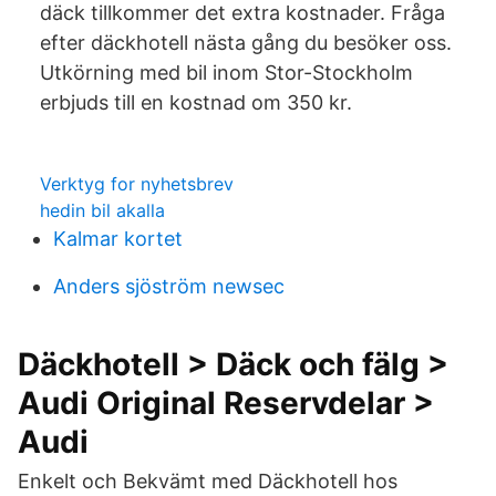
däck tillkommer det extra kostnader. Fråga
efter däckhotell nästa gång du besöker oss.
Utkörning med bil inom Stor-Stockholm
erbjuds till en kostnad om 350 kr.
Verktyg for nyhetsbrev
hedin bil akalla
Kalmar kortet
Anders sjöström newsec
Däckhotell > Däck och fälg >
Audi Original Reservdelar >
Audi
Enkelt och Bekvämt med Däckhotell hos