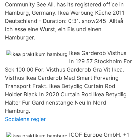
Community See All. has its registered office in
Hamburg, Germany. Ikea Werbung Küche 2011
Deutschland - Duration: 0:31. snow245 Alltså
Ich esse eine Wurst, ein Eis und einen
Hamburger.
Ikea Garderob Visthus
In 129 57 Stockholm For
Sek 100 00 For. Visthus Garderob Gra Vit Ikea.
Visthus Ikea Garderob Med Smart Forvaring
Transport Frakt. Ikea Betydlig Curtain Rod
Holder Black In 2020 Curtain Rod Ikea Betydlig
Halter Fur Gardinenstange Neu In Nord
Hamburg.
Socialens regler
ICOF Europe GmbH, +1