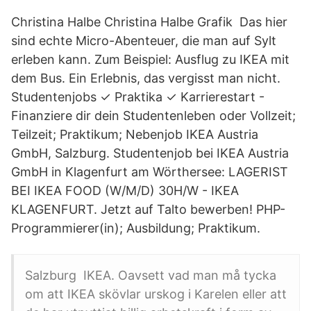
Christina Halbe Christina Halbe Grafik Das hier
sind echte Micro-Abenteuer, die man auf Sylt
erleben kann. Zum Beispiel: Ausflug zu IKEA mit
dem Bus. Ein Erlebnis, das vergisst man nicht.
Studentenjobs ✓ Praktika ✓ Karrierestart -
Finanziere dir dein Studentenleben oder Vollzeit;
Teilzeit; Praktikum; Nebenjob IKEA Austria
GmbH, Salzburg. Studentenjob bei IKEA Austria
GmbH in Klagenfurt am Wörthersee: LAGERIST
BEI IKEA FOOD (W/M/D) 30H/W - IKEA
KLAGENFURT. Jetzt auf Talto bewerben! PHP-
Programmierer(in); Ausbildung; Praktikum.
Salzburg IKEA. Oavsett vad man må tycka
om att IKEA skövlar urskog i Karelen eller att