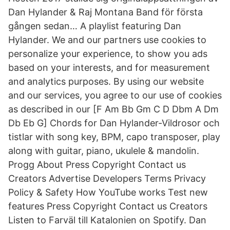
Dan Hylander & Raj Montana Band för första
gången sedan… A playlist featuring Dan
Hylander. We and our partners use cookies to
personalize your experience, to show you ads
based on your interests, and for measurement
and analytics purposes. By using our website
and our services, you agree to our use of cookies
as described in our [F Am Bb Gm C D Dbm A Dm
Db Eb G] Chords for Dan Hylander-Vildrosor och
tistlar with song key, BPM, capo transposer, play
along with guitar, piano, ukulele & mandolin.
Progg About Press Copyright Contact us
Creators Advertise Developers Terms Privacy
Policy & Safety How YouTube works Test new
features Press Copyright Contact us Creators
Listen to Farväl till Katalonien on Spotify. Dan