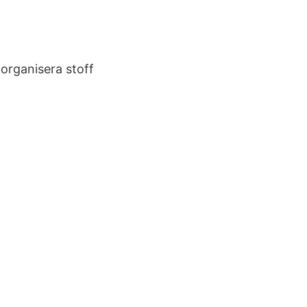
 organisera stoff