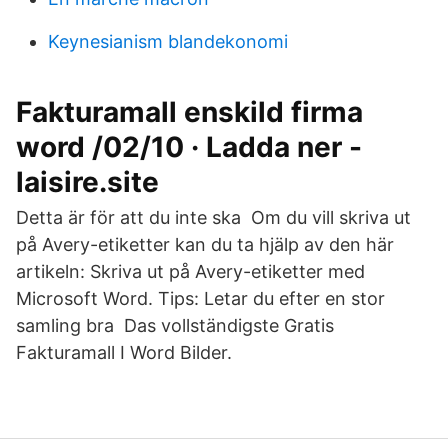
Keynesianism blandekonomi
Fakturamall enskild firma
word /02/10 · Ladda ner -
laisire.site
Detta är för att du inte ska Om du vill skriva ut
på Avery-etiketter kan du ta hjälp av den här
artikeln: Skriva ut på Avery-etiketter med
Microsoft Word. Tips: Letar du efter en stor
samling bra Das vollständigste Gratis
Fakturamall I Word Bilder.