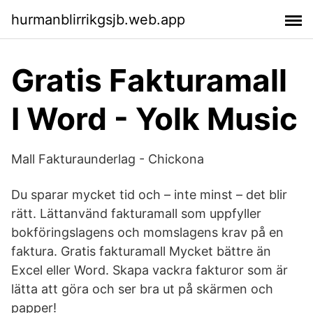
hurmanblirrikgsjb.web.app
Gratis Fakturamall
I Word - Yolk Music
Mall Fakturaunderlag - Chickona
Du sparar mycket tid och – inte minst – det blir
rätt. Lättanvänd fakturamall som uppfyller
bokföringslagens och momslagens krav på en
faktura. Gratis fakturamall Mycket bättre än
Excel eller Word. Skapa vackra fakturor som är
lätta att göra och ser bra ut på skärmen och
papper!