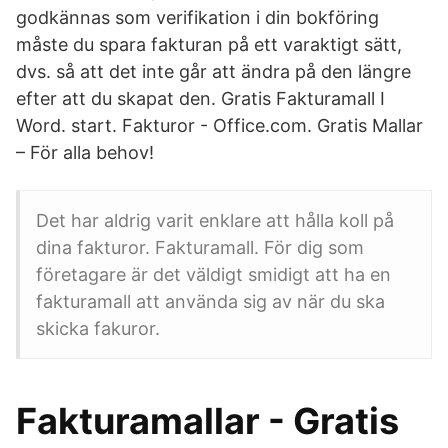
godkännas som verifikation i din bokföring
måste du spara fakturan på ett varaktigt sätt,
dvs. så att det inte går att ändra på den längre
efter att du skapat den. Gratis Fakturamall I
Word. start. Fakturor - Office.com. Gratis Mallar
– För alla behov!
Det har aldrig varit enklare att hålla koll på
dina fakturor. Fakturamall. För dig som
företagare är det väldigt smidigt att ha en
fakturamall att använda sig av när du ska
skicka fakuror.
Fakturamallar - Gratis