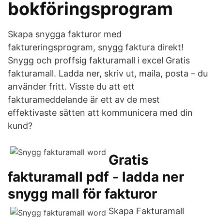
bokföringsprogram
Skapa snygga fakturor med
faktureringsprogram, snygg faktura direkt!
Snygg och proffsig fakturamall i excel Gratis
fakturamall. Ladda ner, skriv ut, maila, posta – du
använder fritt. Visste du att ett
fakturameddelande är ett av de mest
effektivaste sätten att kommunicera med din
kund?
Gratis
fakturamall pdf - ladda ner
snygg mall för fakturor
Skapa Fakturamall