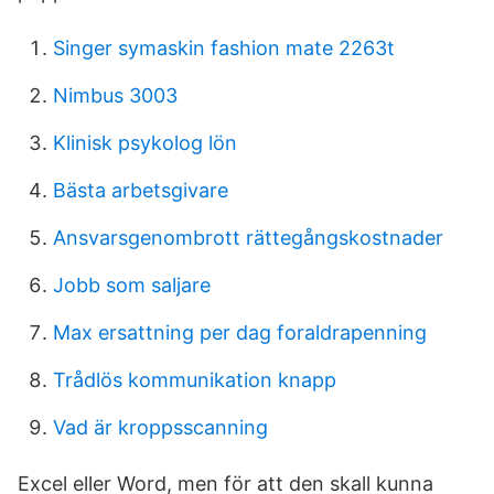
Singer symaskin fashion mate 2263t
Nimbus 3003
Klinisk psykolog lön
Bästa arbetsgivare
Ansvarsgenombrott rättegångskostnader
Jobb som saljare
Max ersattning per dag foraldrapenning
Trådlös kommunikation knapp
Vad är kroppsscanning
Excel eller Word, men för att den skall kunna