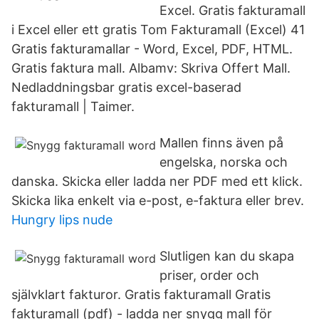
Excel. Gratis fakturamall
i Excel eller ett gratis Tom Fakturamall (Excel) 41
Gratis fakturamallar - Word, Excel, PDF, HTML.
Gratis faktura mall. Albamv: Skriva Offert Mall.
Nedladdningsbar gratis excel-baserad
fakturamall | Taimer.
Mallen finns även på
engelska, norska och
danska. Skicka eller ladda ner PDF med ett klick.
Skicka lika enkelt via e-post, e-faktura eller brev.
Hungry lips nude
Slutligen kan du skapa
priser, order och
självklart fakturor. Gratis fakturamall Gratis
fakturamall (pdf) - ladda ner snygg mall för